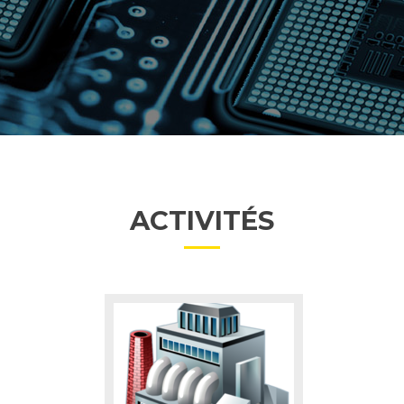
ACTIVITÉS