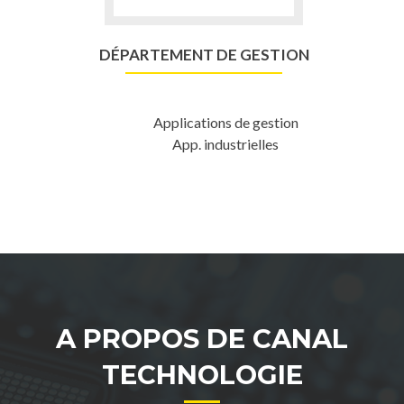
DÉPARTEMENT DE GESTION
Applications de gestion
App. industrielles
A PROPOS DE CANAL
TECHNOLOGIE