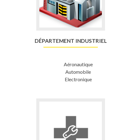
DÉPARTEMENT INDUSTRIEL
Aéronautique
Automobile
Electronique