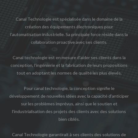
Canal Technologie est spécialisée dans le domaine de la
création des équipements électroniques pour
l'automatisation industrielle. Sa principale force réside dans la
collaboration proactive avec ses clients.
Canal technologie est en mesure d'aider ses clients dans la
conception, l'ingénierie et la fabrication de leurs propositions
tout en adoptant les normes de qualité les plus élevés.
Pour canal technologie, la conception signifie le
développement de nouvelles idées avec la capacité d'anticiper
sur les problèmes imprévus, ainsi que le soutien et
l'industrialisation des projets des clients avec des solutions
bien ciblés.
Canal Technologie garantirait à ses clients des solutions de