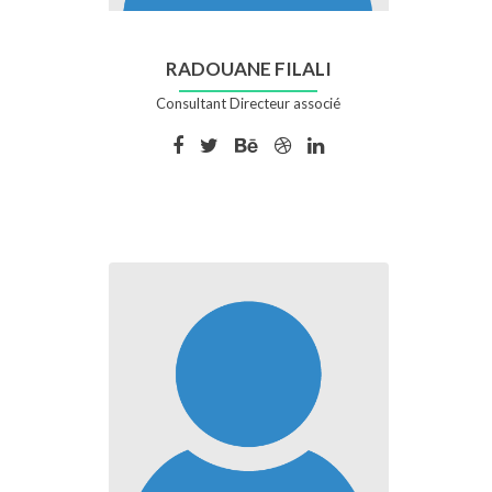
RADOUANE FILALI
Consultant Directeur associé