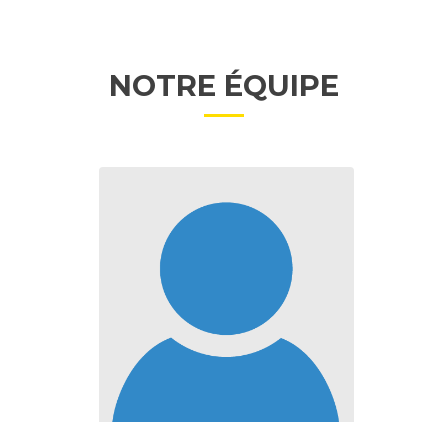
NOTRE ÉQUIPE