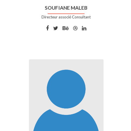
SOUFIANE MALEB
Directeur associé Consultant