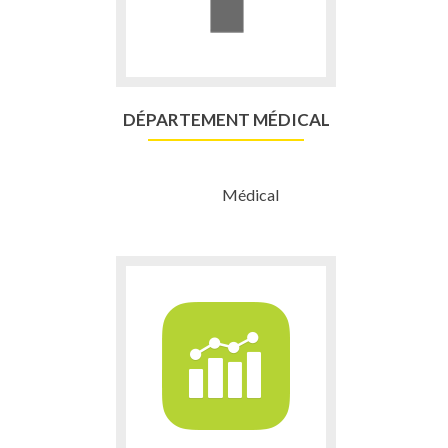
DÉPARTEMENT MÉDICAL
Médical