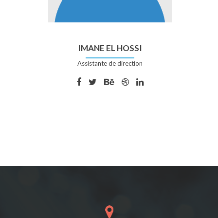
IMANE EL HOSSI
Assistante de direction