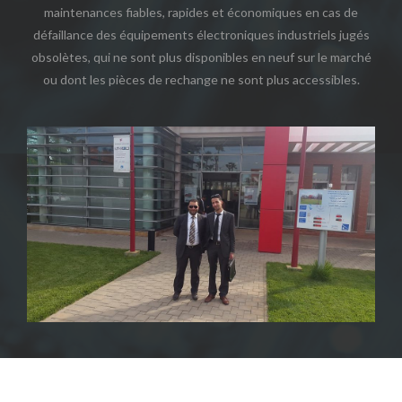
maintenances fiables, rapides et économiques en cas de
défaillance des équipements électroniques industriels jugés
obsolètes, qui ne sont plus disponibles en neuf sur le marché
ou dont les pièces de rechange ne sont plus accessibles.